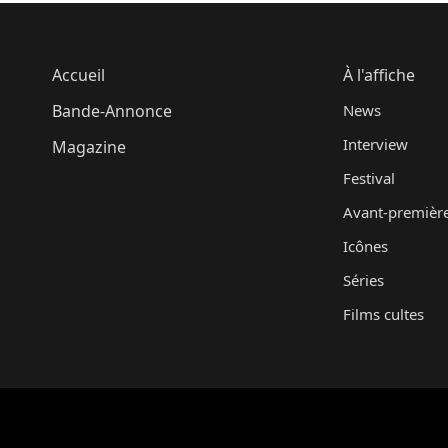
Accueil
À l'affiche
Bande-Annonce
News
Interview
Magazine
Festival
Avant-premièr
Icônes
Séries
Films cultes