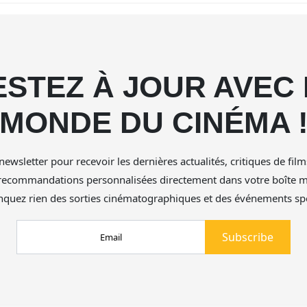
ESTEZ À JOUR AVEC 
MONDE DU CINÉMA 
newsletter pour recevoir les dernières actualités, critiques de film
 recommandations personnalisées directement dans votre boîte ma
quez rien des sorties cinématographiques et des événements spé