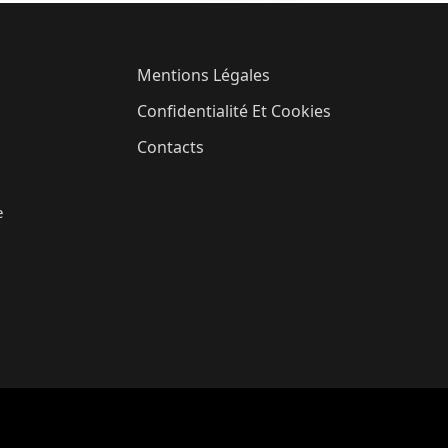
Mentions Légales
Confidentialité Et Cookies
Contacts
e