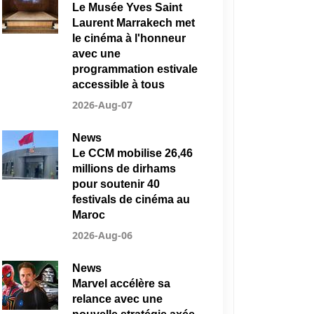
Le Musée Yves Saint
Laurent Marrakech met
le cinéma à l'honneur
avec une
programmation estivale
accessible à tous
2026-Aug-07
News
Le CCM mobilise 26,46
millions de dirhams
pour soutenir 40
festivals de cinéma au
Maroc
2026-Aug-06
News
Marvel accélère sa
relance avec une