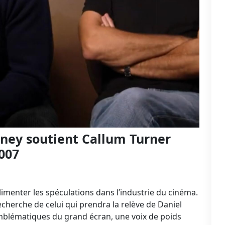
ney soutient Callum Turner
007
imenter les spéculations dans l’industrie du cinéma.
cherche de celui qui prendra la relève de Daniel
emblématiques du grand écran, une voix de poids