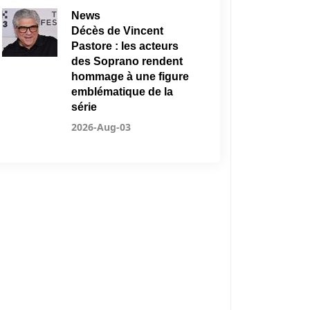
News
Décès de Vincent
Pastore : les acteurs
des Soprano rendent
hommage à une figure
emblématique de la
série
2026-Aug-03