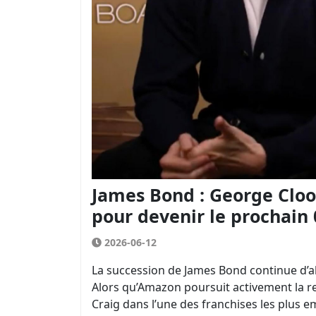
James Bond : George Cloo
pour devenir le prochain 
2026-06-12
La succession de James Bond continue d’al
Alors qu’Amazon poursuit activement la re
Craig dans l’une des franchises les plus 