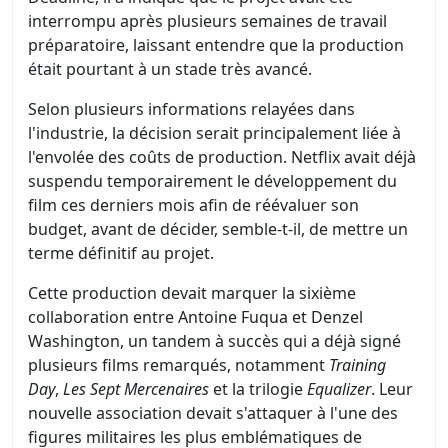
interrompu après plusieurs semaines de travail
préparatoire, laissant entendre que la production
était pourtant à un stade très avancé.
Selon plusieurs informations relayées dans
l'industrie, la décision serait principalement liée à
l'envolée des coûts de production. Netflix avait déjà
suspendu temporairement le développement du
film ces derniers mois afin de réévaluer son
budget, avant de décider, semble-t-il, de mettre un
terme définitif au projet.
Cette production devait marquer la sixième
collaboration entre Antoine Fuqua et Denzel
Washington, un tandem à succès qui a déjà signé
plusieurs films remarqués, notamment
Training
Day
,
Les Sept Mercenaires
et la trilogie
Equalizer
. Leur
nouvelle association devait s'attaquer à l'une des
figures militaires les plus emblématiques de