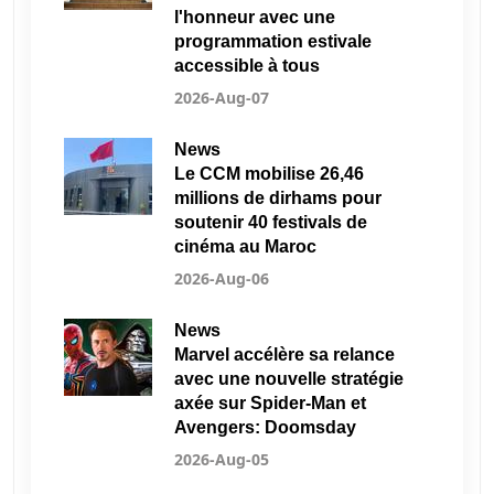
l'honneur avec une
programmation estivale
accessible à tous
2026-Aug-07
News
Le CCM mobilise 26,46
millions de dirhams pour
soutenir 40 festivals de
cinéma au Maroc
2026-Aug-06
News
Marvel accélère sa relance
avec une nouvelle stratégie
axée sur Spider-Man et
Avengers: Doomsday
2026-Aug-05