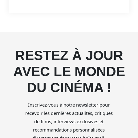
RESTEZ À JOUR
AVEC LE MONDE
DU CINÉMA !
Inscrivez-vous à notre newsletter pour
recevoir les dernières actualités, critiques
de films, interviews exclusives et
recommandations personnalisées
directement dans votre boîte mail.