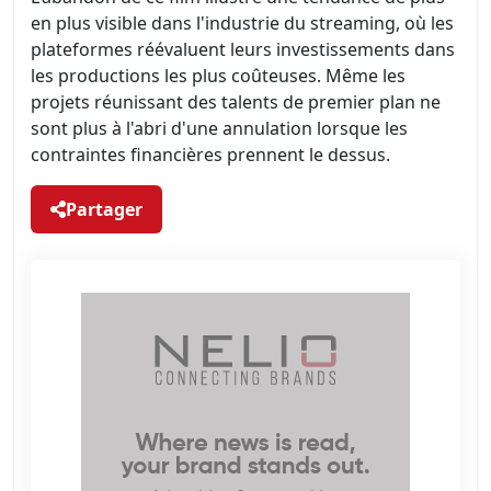
en plus visible dans l'industrie du streaming, où les
plateformes réévaluent leurs investissements dans
les productions les plus coûteuses. Même les
projets réunissant des talents de premier plan ne
sont plus à l'abri d'une annulation lorsque les
contraintes financières prennent le dessus.
Partager