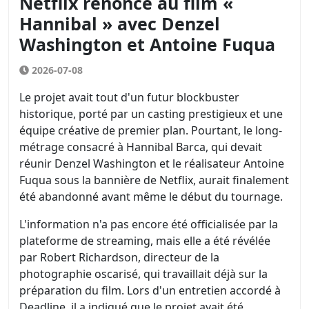
Netflix renonce au film «
Hannibal » avec Denzel
Washington et Antoine Fuqua
2026-07-08
Le projet avait tout d'un futur blockbuster
historique, porté par un casting prestigieux et une
équipe créative de premier plan. Pourtant, le long-
métrage consacré à Hannibal Barca, qui devait
réunir Denzel Washington et le réalisateur Antoine
Fuqua sous la bannière de Netflix, aurait finalement
été abandonné avant même le début du tournage.
L'information n'a pas encore été officialisée par la
plateforme de streaming, mais elle a été révélée
par Robert Richardson, directeur de la
photographie oscarisé, qui travaillait déjà sur la
préparation du film. Lors d'un entretien accordé à
Deadline, il a indiqué que le projet avait été