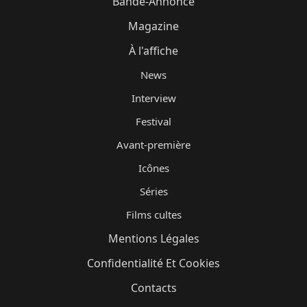
Bande-Annonce
Magazine
À l'affiche
News
Interview
Festival
Avant-première
Icônes
Séries
Films cultes
Mentions Légales
Confidentialité Et Cookies
Contacts