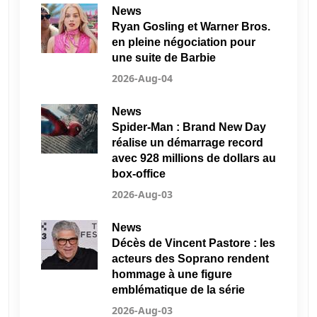
News
Ryan Gosling et Warner Bros.
en pleine négociation pour
une suite de Barbie
2026-Aug-04
News
Spider-Man : Brand New Day
réalise un démarrage record
avec 928 millions de dollars au
box-office
2026-Aug-03
News
Décès de Vincent Pastore : les
acteurs des Soprano rendent
hommage à une figure
emblématique de la série
2026-Aug-03