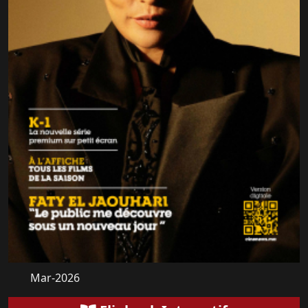
Mar-2026