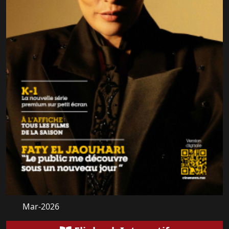
Mar-2026