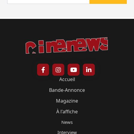
Accueil
Bande-Annonce
Magazine
À l'affiche
News
Interview