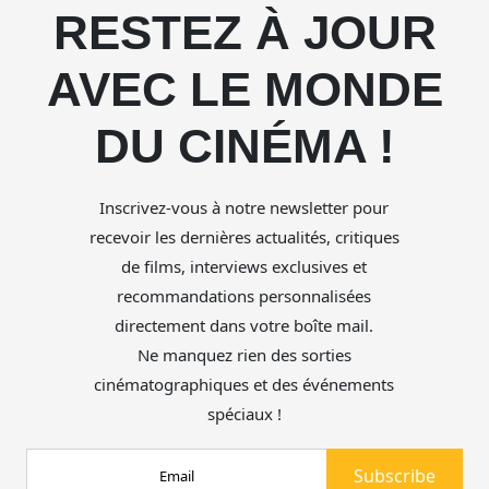
RESTEZ À JOUR
AVEC LE MONDE
DU CINÉMA !
Inscrivez-vous à notre newsletter pour
recevoir les dernières actualités, critiques
de films, interviews exclusives et
recommandations personnalisées
directement dans votre boîte mail.
Ne manquez rien des sorties
cinématographiques et des événements
spéciaux !