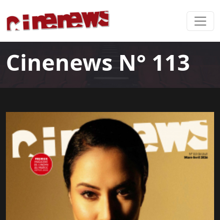
Cinenews N° 113