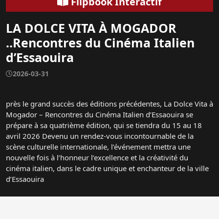
Flipbook Interactif
LA DOLCE VITA À MOGADOR
..Rencontres du Cinéma Italien
d’Essaouira
2026-03-31
près le grand succès des éditions précédentes, La Dolce Vita à
Mogador – Rencontres du Cinéma Italien d’Essaouira se
prépare à sa quatrième édition, qui se tiendra du 15 au 18
avril 2026 Devenu un rendez-vous incontournable de la
scène culturelle internationale, l’événement mettra une
nouvelle fois à l’honneur l’excellence et la créativité du
cinéma italien, dans le cadre unique et enchanteur de la ville
d’Essaouira