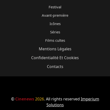
Festival
Avant-première
Icônes
Séries
Films cultes
Mentions Légales
Confidentialité Et Cookies
Contacts
©
Cinenews
2026
. All rights reserved
Imperium
Solutions