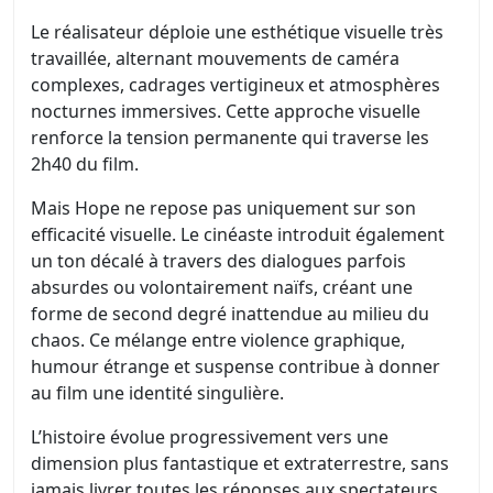
Le réalisateur déploie une esthétique visuelle très
travaillée, alternant mouvements de caméra
complexes, cadrages vertigineux et atmosphères
nocturnes immersives. Cette approche visuelle
renforce la tension permanente qui traverse les
2h40 du film.
Mais Hope ne repose pas uniquement sur son
efficacité visuelle. Le cinéaste introduit également
un ton décalé à travers des dialogues parfois
absurdes ou volontairement naïfs, créant une
forme de second degré inattendue au milieu du
chaos. Ce mélange entre violence graphique,
humour étrange et suspense contribue à donner
au film une identité singulière.
L’histoire évolue progressivement vers une
dimension plus fantastique et extraterrestre, sans
jamais livrer toutes les réponses aux spectateurs.