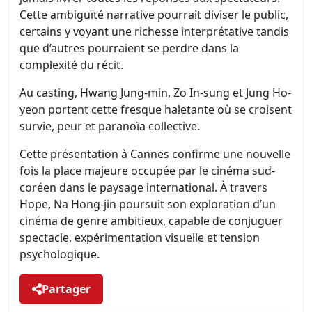
Cette ambiguïté narrative pourrait diviser le public,
certains y voyant une richesse interprétative tandis
que d’autres pourraient se perdre dans la
complexité du récit.
Au casting, Hwang Jung-min, Zo In-sung et Jung Ho-
yeon portent cette fresque haletante où se croisent
survie, peur et paranoïa collective.
Cette présentation à Cannes confirme une nouvelle
fois la place majeure occupée par le cinéma sud-
coréen dans le paysage international. À travers
Hope, Na Hong-jin poursuit son exploration d’un
cinéma de genre ambitieux, capable de conjuguer
spectacle, expérimentation visuelle et tension
psychologique.
Partager