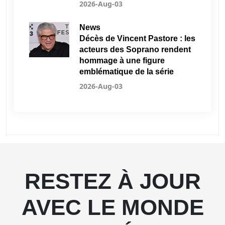
2026-Aug-03
News
Décès de Vincent Pastore : les
acteurs des Soprano rendent
hommage à une figure
emblématique de la série
2026-Aug-03
RESTEZ À JOUR
AVEC LE MONDE