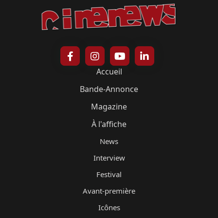
Accueil
Bande-Annonce
Magazine
À l'affiche
News
Interview
Festival
Avant-première
Icônes