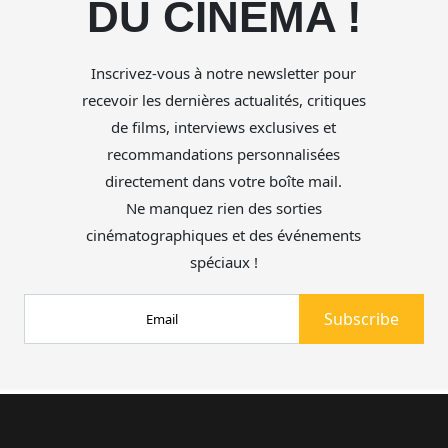
DU CINÉMA !
Inscrivez-vous à notre newsletter pour
recevoir les dernières actualités, critiques
de films, interviews exclusives et
recommandations personnalisées
directement dans votre boîte mail.
Ne manquez rien des sorties
cinématographiques et des événements
spéciaux !