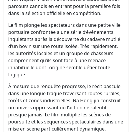
parcours cannois en entrant pour la première fois
dans la sélection officielle en compétition.
Le film plonge les spectateurs dans une petite ville
portuaire confrontée à une série d’événements
inquiétants après la découverte du cadavre mutilé
d’un bovin sur une route isolée. Très rapidement,
les autorités locales et un groupe de chasseurs
comprennent qu’ils sont face à une menace
inhabituelle dont l’origine semble défier toute
logique.
À mesure que l’enquête progresse, le récit bascule
dans une longue traque traversant routes rurales,
forêts et zones industrielles. Na Hong-jin construit
un univers oppressant où l’action ne ralentit
presque jamais. Le film multiplie les scènes de
poursuite et les séquences spectaculaires dans une
mise en scène particulièrement dynamique.