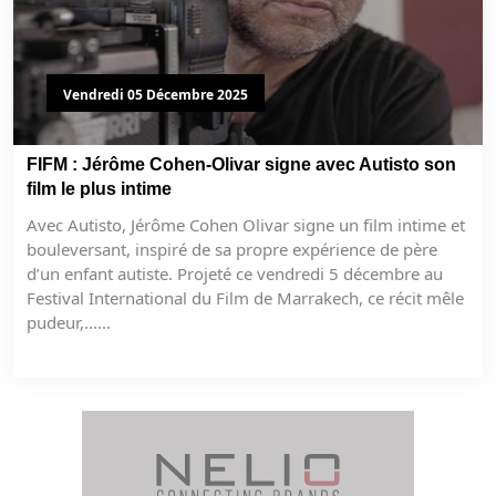
Vendredi 05 Décembre 2025
FIFM : Jérôme Cohen-Olivar signe avec Autisto son
film le plus intime
Avec Autisto, Jérôme Cohen Olivar signe un film intime et
bouleversant, inspiré de sa propre expérience de père
d’un enfant autiste. Projeté ce vendredi 5 décembre au
Festival International du Film de Marrakech, ce récit mêle
pudeur,......