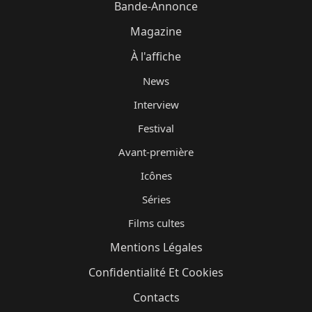
Bande-Annonce
Magazine
À l'affiche
News
Interview
Festival
Avant-première
Icônes
Séries
Films cultes
Mentions Légales
Confidentialité Et Cookies
Contacts