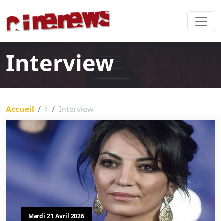
Interview
Accueil
Interview
Mardi 21 Avril 2026