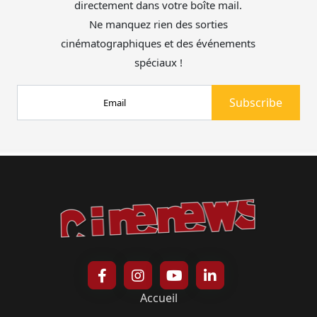
directement dans votre boîte mail.
Ne manquez rien des sorties
cinématographiques et des événements
spéciaux !
Accueil