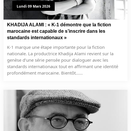
Lundi 09 Mars 2026
KHADIJA ALAMI : « K-1 démontre que la fiction
marocaine est capable de s’inscrire dans les
standards internationaux »
K-1 marque une étape importante pour la fiction
nationale. La productrice Khadija Alami revient sur la
genèse d’une série pensée pour dialoguer avec les
standards internationaux tout en affirmant une identité
profondément marocaine. Bientôt......