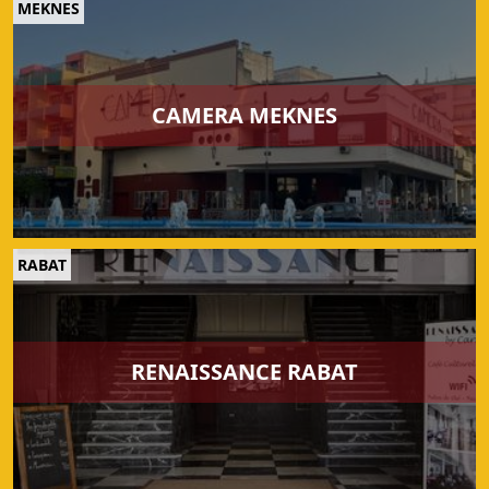
MEKNES
CAMERA MEKNES
RABAT
RENAISSANCE RABAT