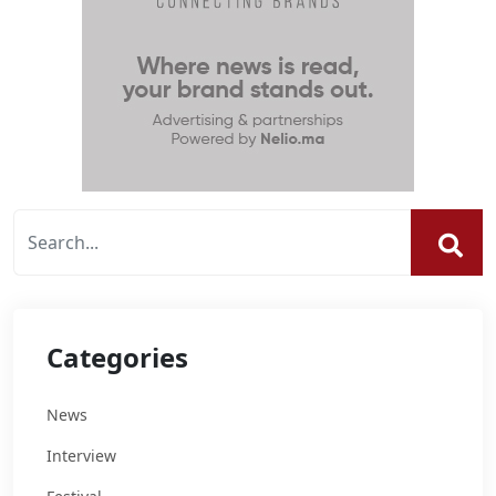
Categories
News
Interview