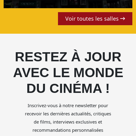
Voir toutes les salles
RESTEZ À JOUR
AVEC LE MONDE
DU CINÉMA !
Inscrivez-vous à notre newsletter pour
recevoir les dernières actualités, critiques
de films, interviews exclusives et
recommandations personnalisées