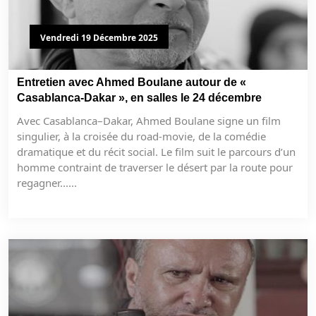
Vendredi 19 Décembre 2025
Entretien avec Ahmed Boulane autour de «
Casablanca-Dakar », en salles le 24 décembre
Avec Casablanca–Dakar, Ahmed Boulane signe un film
singulier, à la croisée du road-movie, de la comédie
dramatique et du récit social. Le film suit le parcours d’un
homme contraint de traverser le désert par la route pour
regagner......