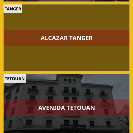
TANGER
ALCAZAR TANGER
TETOUAN
AVENIDA TETOUAN