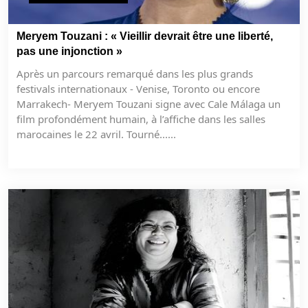
Meryem Touzani : « Vieillir devrait être une liberté,
pas une injonction »
Après un parcours remarqué dans les plus grands
festivals internationaux - Venise, Toronto ou encore
Marrakech- Meryem Touzani signe avec Cale Málaga un
film profondément humain, à l’affiche dans les salles
marocaines le 22 avril. Tourné......