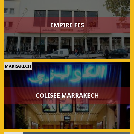
EMPIRE FES
MARRAKECH
COLISEE MARRAKECH