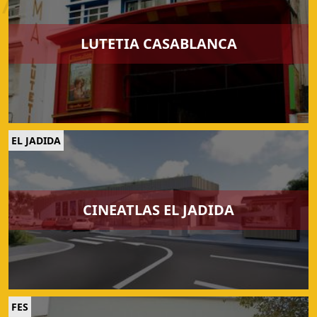
LUTETIA CASABLANCA
EL JADIDA
CINEATLAS EL JADIDA
FES