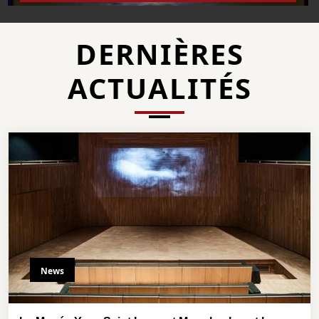
DERNIÈRES
ACTUALITÉS
News