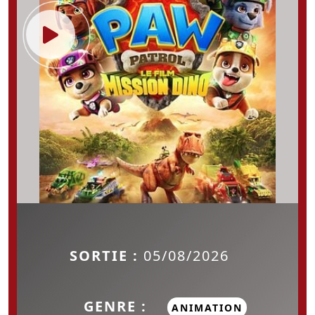
SORTIE :
05/08/2026
GENRE :
ANIMATION