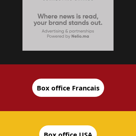
Box office Francais
Box office USA