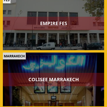
EMPIRE FES
MARRAKECH
COLISEE MARRAKECH