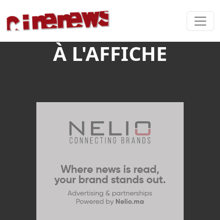
À L'AFFICHE