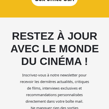
RESTEZ À JOUR
AVEC LE MONDE
DU CINÉMA !
Inscrivez-vous à notre newsletter pour
recevoir les dernières actualités, critiques
de films, interviews exclusives et
recommandations personnalisées
directement dans votre boîte mail.
Ne manquez rien des sorties