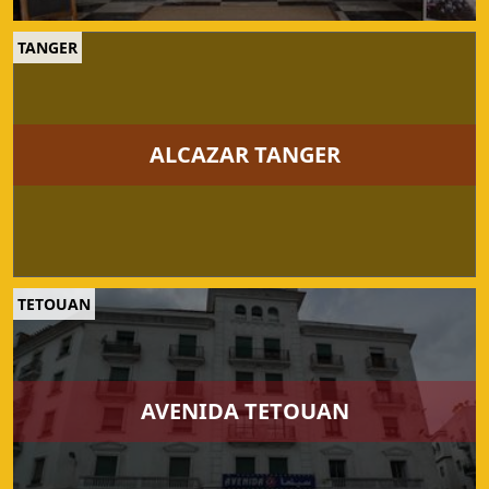
TANGER
ALCAZAR TANGER
TETOUAN
AVENIDA TETOUAN