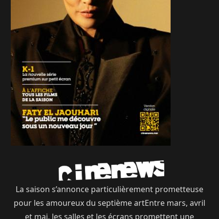
La saison s’annonce particulièrement prometteuse
pour les amoureux du septième artEntre mars, avril
et mai, les salles et les écrans promettent une