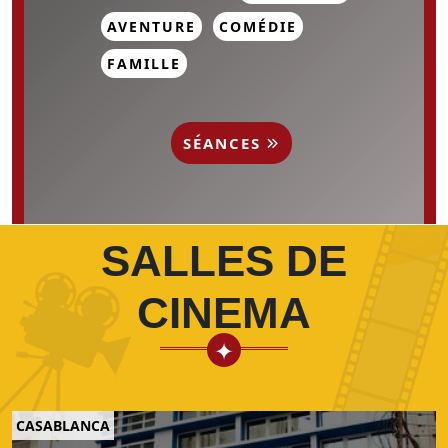
AVENTURE
COMÉDIE
FAMILLE
SÉANCES
SALLES DE
CINEMA
CASABLANCA