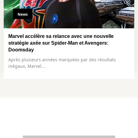
News
Marvel accélère sa relance avec une nouvelle
stratégie axée sur Spider-Man et Avengers:
Doomsday
Après plusieurs années marquées par des résultats
inégaux, Marvel...
EN SORTIE