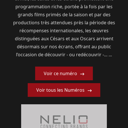
programmation riche, portée à la fois par les
grands films primés de la saison et par des
productions très attendues près la période des
récompenses internationales, les œuvres
distinguées aux Césars et aux Oscars arrivent
désormais sur nos écrans, offrant au public
l’occasion de découvrir - ou redécouvrir -... ...
Voir ce numéro
Voir tous les Numéros