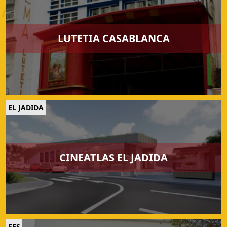
LUTETIA CASABLANCA
EL JADIDA
CINEATLAS EL JADIDA
FES