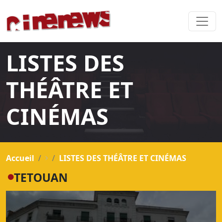
LISTES DES
THÉÂTRE ET
CINÉMAS
Accueil
LISTES DES THÉÂTRE ET CINÉMAS
TETOUAN