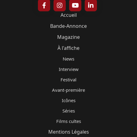
Accueil
Bande-Annonce
Magazine
À l'affiche
News
Interview
Festival
Avant-première
Icônes
Séries
Films cultes
Mentions Légales