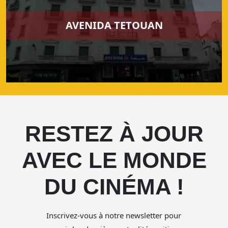
AVENIDA TETOUAN
RESTEZ À JOUR
AVEC LE MONDE
DU CINÉMA !
Inscrivez-vous à notre newsletter pour