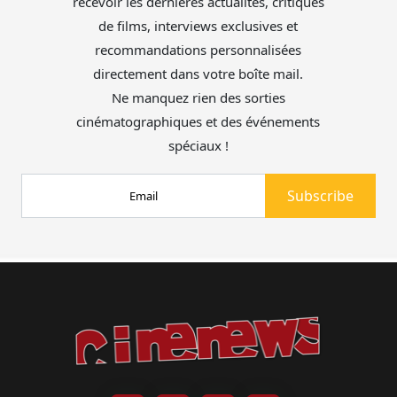
recevoir les dernières actualités, critiques
de films, interviews exclusives et
recommandations personnalisées
directement dans votre boîte mail.
Ne manquez rien des sorties
cinématographiques et des événements
spéciaux !