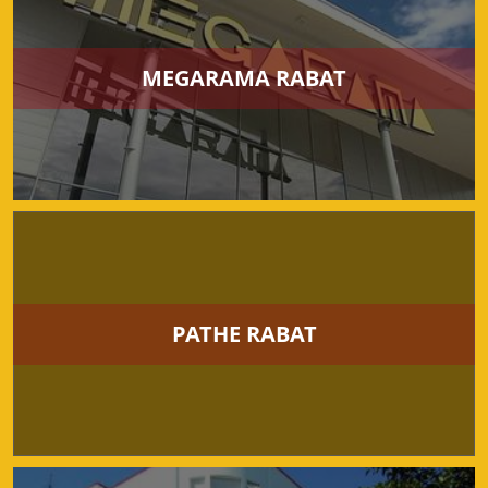
MEGARAMA RABAT
PATHE RABAT