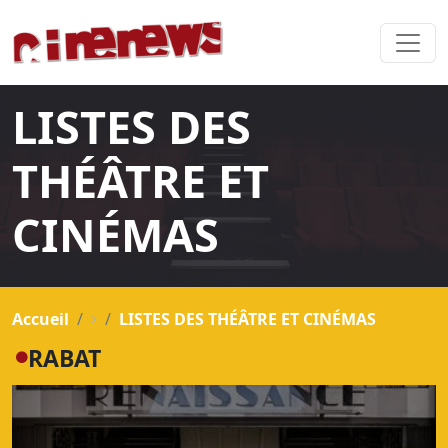
LISTES DES
THÉÂTRE ET
CINÉMAS
Accueil
LISTES DES THÉÂTRE ET CINÉMAS
RABAT