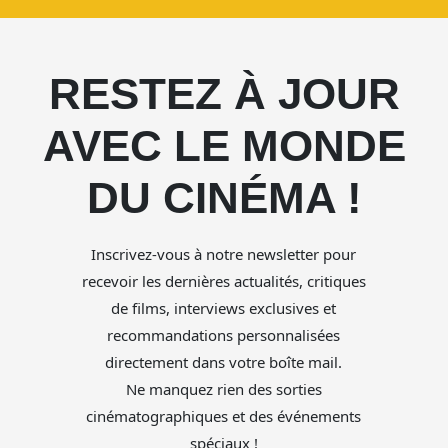
RESTEZ À JOUR
AVEC LE MONDE
DU CINÉMA !
Inscrivez-vous à notre newsletter pour
recevoir les dernières actualités, critiques
de films, interviews exclusives et
recommandations personnalisées
directement dans votre boîte mail.
Ne manquez rien des sorties
cinématographiques et des événements
spéciaux !