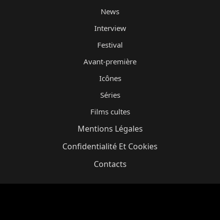
News
Interview
Festival
Avant-première
Icônes
Séries
Films cultes
Mentions Légales
Confidentialité Et Cookies
Contacts