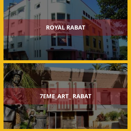
ROYAL RABAT
7EME_ART_ RABAT