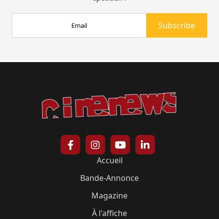
Accueil
Bande-Annonce
Magazine
À l'affiche