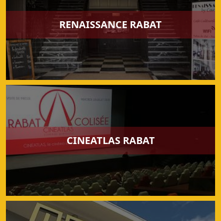
RENAISSANCE RABAT
CINEATLAS RABAT