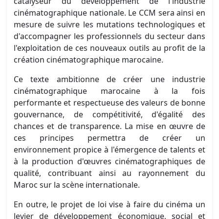
catalyseur du développement de l'industrie
cinématographique nationale. Le CCM sera ainsi en
mesure de suivre les mutations technologiques et
d'accompagner les professionnels du secteur dans
l'exploitation de ces nouveaux outils au profit de la
création cinématographique marocaine.
Ce texte ambitionne de créer une industrie
cinématographique marocaine à la fois
performante et respectueuse des valeurs de bonne
gouvernance, de compétitivité, d'égalité des
chances et de transparence. La mise en œuvre de
ces principes permettra de créer un
environnement propice à l'émergence de talents et
à la production d'œuvres cinématographiques de
qualité, contribuant ainsi au rayonnement du
Maroc sur la scène internationale.
En outre, le projet de loi vise à faire du cinéma un
levier de développement économique, social et