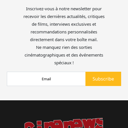
Inscrivez-vous à notre newsletter pour
recevoir les dernières actualités, critiques
de films, interviews exclusives et
recommandations personnalisées
directement dans votre boîte mail.
Ne manquez rien des sorties
cinématographiques et des événements
spéciaux !