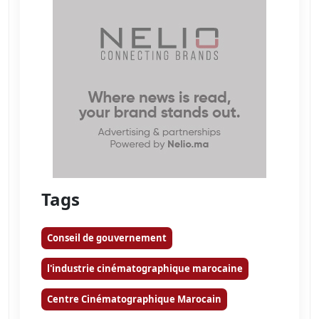
Tags
Conseil de gouvernement
l'industrie cinématographique marocaine
Centre Cinématographique Marocain