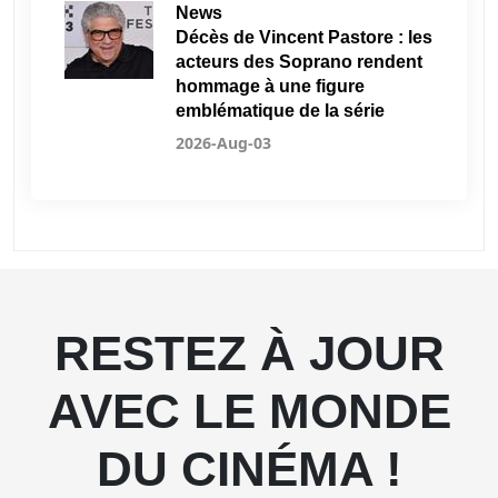
News
Décès de Vincent Pastore : les
acteurs des Soprano rendent
hommage à une figure
emblématique de la série
2026-Aug-03
RESTEZ À JOUR
AVEC LE MONDE
DU CINÉMA !