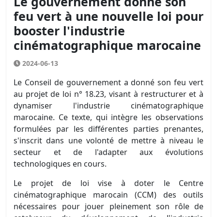
Le gouvernement donne son
feu vert à une nouvelle loi pour
booster l'industrie
cinématographique marocaine
2024-06-13
Le Conseil de gouvernement a donné son feu vert
au projet de loi n° 18.23, visant à restructurer et à
dynamiser l'industrie cinématographique
marocaine. Ce texte, qui intègre les observations
formulées par les différentes parties prenantes,
s'inscrit dans une volonté de mettre à niveau le
secteur et de l'adapter aux évolutions
technologiques en cours.
Le projet de loi vise à doter le Centre
cinématographique marocain (CCM) des outils
nécessaires pour jouer pleinement son rôle de