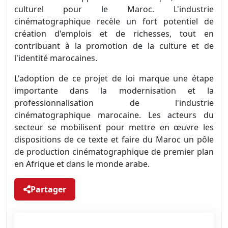
culturel pour le Maroc. L'industrie
cinématographique recèle un fort potentiel de
création d'emplois et de richesses, tout en
contribuant à la promotion de la culture et de
l'identité marocaines.
L'adoption de ce projet de loi marque une étape
importante dans la modernisation et la
professionnalisation de l'industrie
cinématographique marocaine. Les acteurs du
secteur se mobilisent pour mettre en œuvre les
dispositions de ce texte et faire du Maroc un pôle
de production cinématographique de premier plan
en Afrique et dans le monde arabe.
Partager