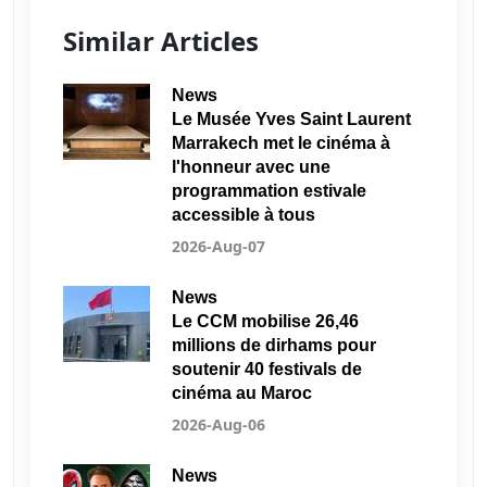
Similar Articles
News
Le Musée Yves Saint Laurent
Marrakech met le cinéma à
l'honneur avec une
programmation estivale
accessible à tous
2026-Aug-07
News
Le CCM mobilise 26,46
millions de dirhams pour
soutenir 40 festivals de
cinéma au Maroc
2026-Aug-06
News