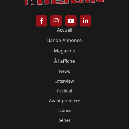
Accueil
Bande-Annonce
Magazine
À l'affiche
News
Interview
Festival
Avant-première
Icônes
Séries