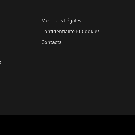
Mentions Légales
Confidentialité Et Cookies
Contacts
e