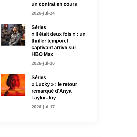
un contrat en cours
2026-Jul-24
Séries
« Il était deux fois » : un
thriller temporel
captivant arrive sur
HBO Max
2026-Jul-20
Séries
« Lucky » : le retour
remarqué d'Anya
Taylor-Joy
2026-Jul-17