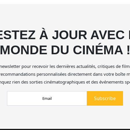
ESTEZ À JOUR AVEC 
MONDE DU CINÉMA 
newsletter pour recevoir les dernières actualités, critiques de film
 recommandations personnalisées directement dans votre boîte ma
quez rien des sorties cinématographiques et des événements spé