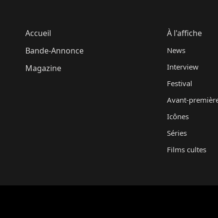
Accueil
À l'affiche
Bande-Annonce
News
Interview
Magazine
Festival
Avant-premièr
Icônes
Séries
Films cultes