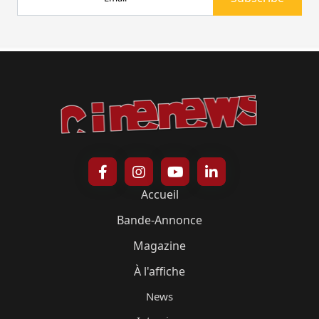
Accueil
Bande-Annonce
Magazine
À l'affiche
News