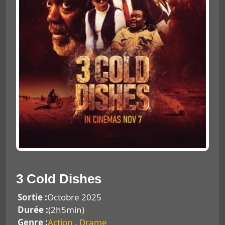
3 Cold Dishes
Sortie :
Octobre 2025
Durée :
(2h5min)
Genre :
Action
,
Drame