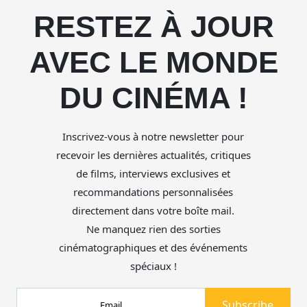
RESTEZ À JOUR
AVEC LE MONDE
DU CINÉMA !
Inscrivez-vous à notre newsletter pour
recevoir les dernières actualités, critiques
de films, interviews exclusives et
recommandations personnalisées
directement dans votre boîte mail.
Ne manquez rien des sorties
cinématographiques et des événements
spéciaux !