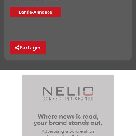
Bande-Annonce
Partager