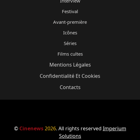
Interview
Festival
Avant-première
Icônes
Séries
Films cultes
Mentions Légales
Confidentialité Et Cookies
Contacts
©
Cinenews
2026
. All rights reserved
Imperium
Solutions