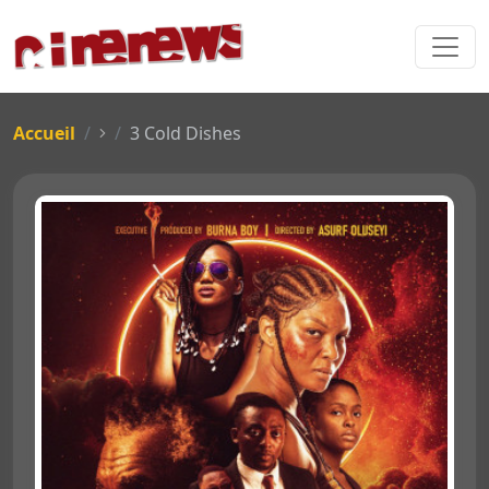
Accueil
3 Cold Dishes