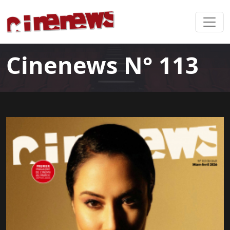
Cinenews N° 113