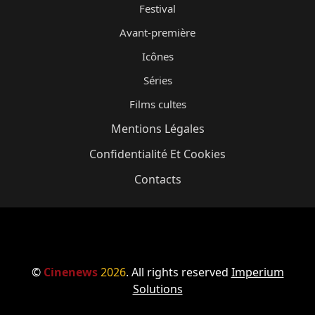
Festival
Avant-première
Icônes
Séries
Films cultes
Mentions Légales
Confidentialité Et Cookies
Contacts
©
Cinenews
2026
. All rights reserved
Imperium
Solutions