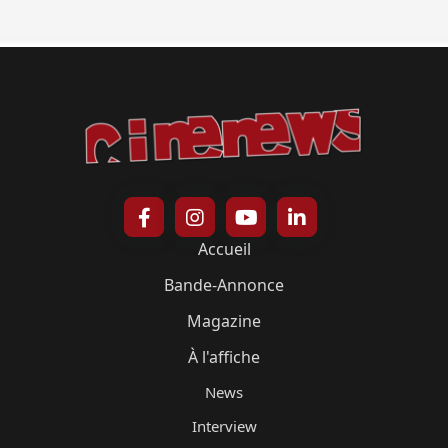
Accueil
Bande-Annonce
Magazine
À l'affiche
News
Interview