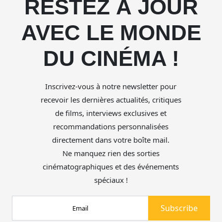
RESTEZ À JOUR
AVEC LE MONDE
DU CINÉMA !
Inscrivez-vous à notre newsletter pour
recevoir les dernières actualités, critiques
de films, interviews exclusives et
recommandations personnalisées
directement dans votre boîte mail.
Ne manquez rien des sorties
cinématographiques et des événements
spéciaux !