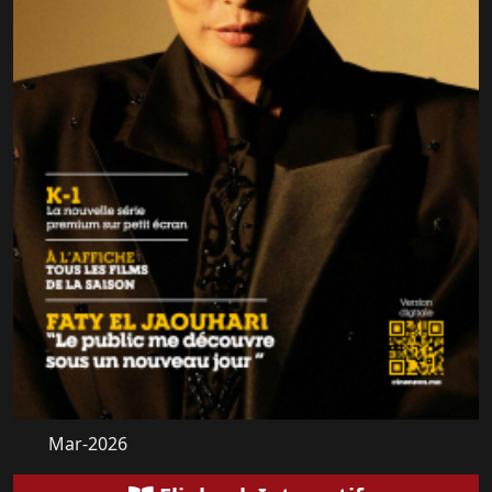
Mar-2026