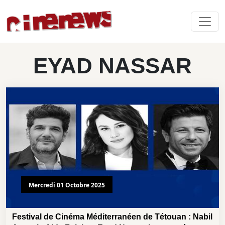
EYAD NASSAR
Mercredi 01 Octobre 2025
Festival de Cinéma Méditerranéen de Tétouan : Nabil