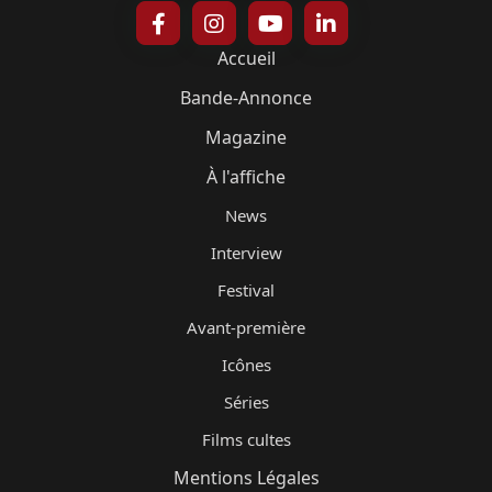
Accueil
Bande-Annonce
Magazine
À l'affiche
News
Interview
Festival
Avant-première
Icônes
Séries
Films cultes
Mentions Légales