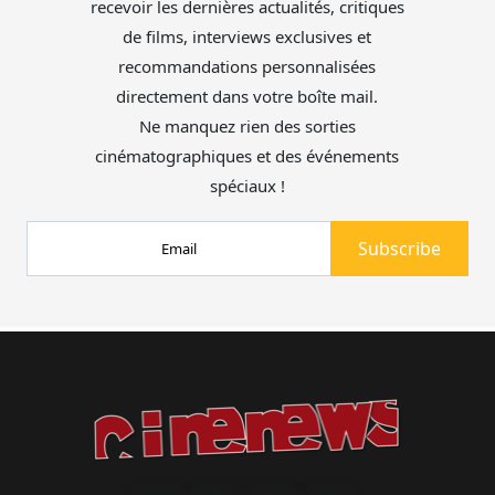
recevoir les dernières actualités, critiques
de films, interviews exclusives et
recommandations personnalisées
directement dans votre boîte mail.
Ne manquez rien des sorties
cinématographiques et des événements
spéciaux !